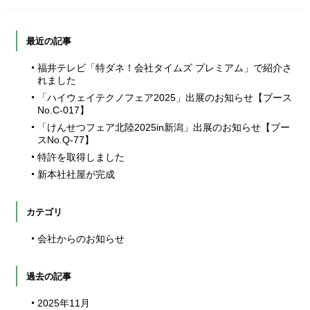
最近の記事
福井テレビ「特ダネ！会社タイムズ プレミアム」で紹介さ
れました
「ハイウェイテクノフェア2025」出展のお知らせ【ブース
No.C-017】
「けんせつフェア北陸2025in新潟」出展のお知らせ【ブー
スNo.Q-77】
特許を取得しました
新本社社屋が完成
カテゴリ
会社からのお知らせ
過去の記事
2025年11月