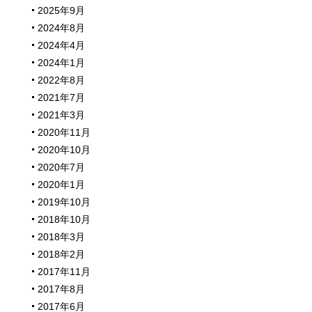
2025年9月
2024年8月
2024年4月
2024年1月
2022年8月
2021年7月
2021年3月
2020年11月
2020年10月
2020年7月
2020年1月
2019年10月
2018年10月
2018年3月
2018年2月
2017年11月
2017年8月
2017年6月