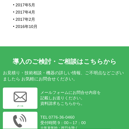
2017年5月
2017年4月
2017年2月
2016年10月
導入のご検討・ご相談はこちらから
お見積り・技術相談・機器の詳しい情報、ご不明点などござい
ましたら
お気軽にお問合せください。
メールフォームにお問合せ内容を
記載しお送りください。
資料請求もこちらから。
TEL 0776-36-0460
受付時間 9：00～17：00
※年末年始・祝日を除く