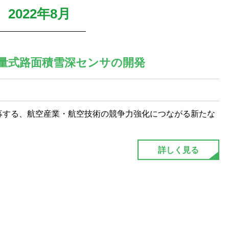
2022年8月
量式路面積雪深センサの開発
公募する、航空産業・航空技術の競争力強化につながる新たな
詳しく見る