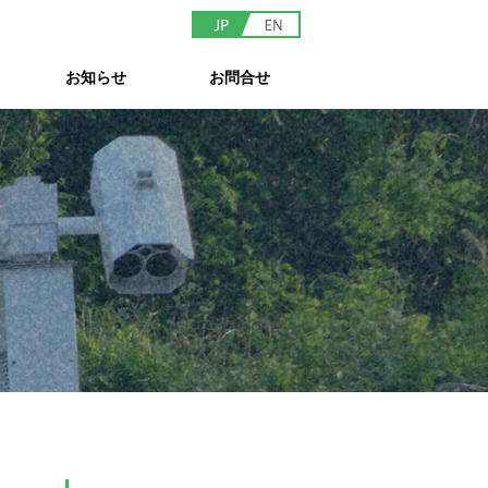
お知らせ
お問合せ