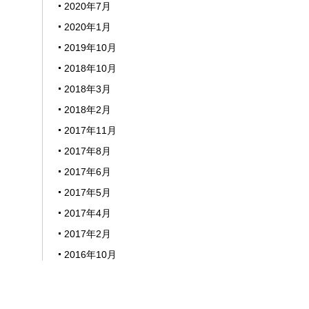
2020年7月
2020年1月
2019年10月
2018年10月
2018年3月
2018年2月
2017年11月
2017年8月
2017年6月
2017年5月
2017年4月
2017年2月
2016年10月