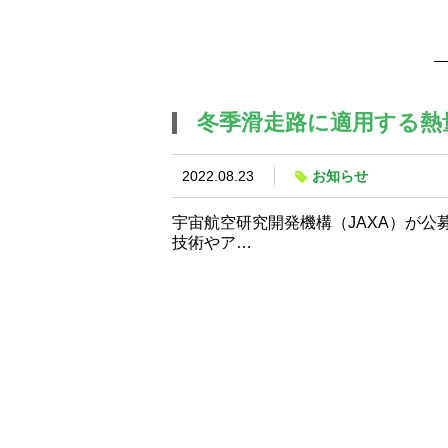
冬季滑走路に適用する熱
2022.08.23
お知らせ
宇宙航空研究開発機構（JAXA）が
技術やア…