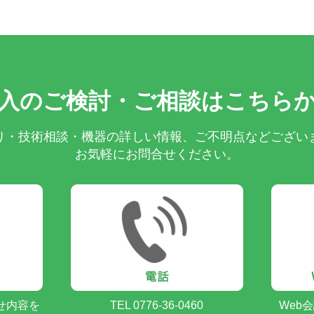
入のご検討・ご相談はこちら
り・技術相談・機器の詳しい情報、ご不明点などござい
お気軽にお問合せください。
せ内容を
TEL 0776-36-0460
Web