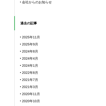
会社からのお知らせ
過去の記事
2025年11月
2025年9月
2024年8月
2024年4月
2024年1月
2022年8月
2021年7月
2021年3月
2020年11月
2020年10月