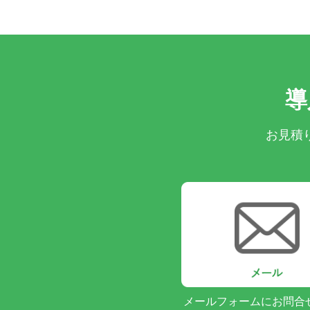
導
お見積
メールフォームにお問合