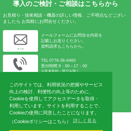
導入のご検討・ご相談はこちらから
お見積り・技術相談・機器の詳しい情報、ご不明点などござい
ましたら
お気軽にお問合せください。
メールフォームにお問合せ内容を
記載しお送りください。
資料請求もこちらから。
TEL 0776-36-0460
受付時間 9：00～17：00
※年末年始・祝日を除く
Web会議システムを利用した、
このサイトでは、利用状況の把握やサービス
ご相談も受け付けております。
向上の検討、利便性の向上等のために、
Zoom対応可能です。
Cookieを使用してアクセスデータを取得・
利用しています。サイトを利用することで、
Cookieの使用に同意したことになります。
詳しく見る
（Cookieポリシーはこちら）