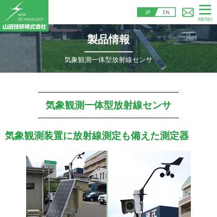
MENU
製品情報
気象観測一体型放射線センサ
気象観測一体型放射線センサ
気象観測装置に放射線測定も備えた測定器