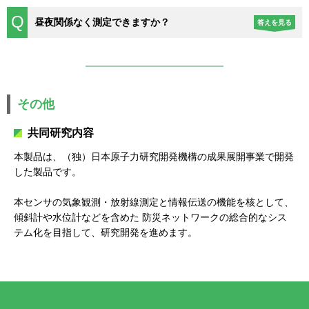
昼夜関係なく測定できますか？
答えを見る
その他
共同研究内容
本製品は、（独）日本原子力研究開発機構の成果展開事業で開発
した製品です。
本センサの気象観測・放射線測定と情報伝送の機能を核として、
傾斜計や水位計などを含めた 防災ネットワークの総合的なシス
テム化を目指して、研究開発を進めます。