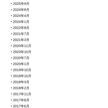
2025年9月
2024年8月
2024年4月
2024年1月
2022年8月
2021年7月
2021年3月
2020年11月
2020年10月
2020年7月
2020年1月
2019年10月
2018年10月
2018年3月
2018年2月
2017年11月
2017年8月
2017年6月