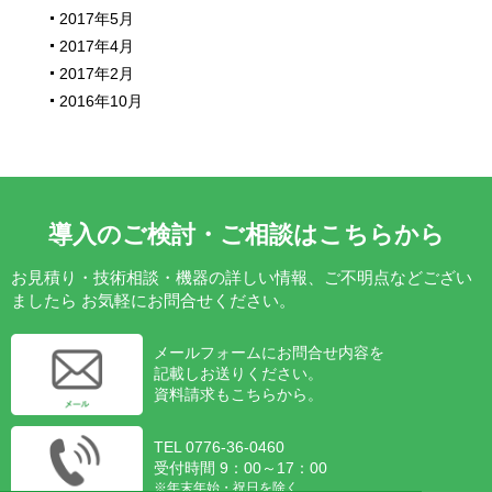
2017年5月
2017年4月
2017年2月
2016年10月
導入のご検討・ご相談はこちらから
お見積り・技術相談・機器の詳しい情報、ご不明点などござい
ましたら
お気軽にお問合せください。
メールフォームにお問合せ内容を
記載しお送りください。
資料請求もこちらから。
TEL 0776-36-0460
受付時間 9：00～17：00
※年末年始・祝日を除く