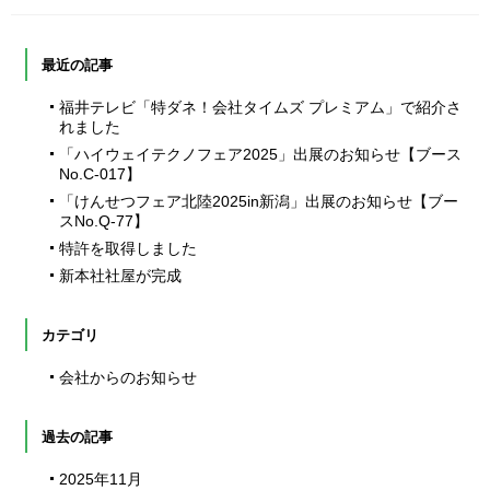
最近の記事
福井テレビ「特ダネ！会社タイムズ プレミアム」で紹介さ
れました
「ハイウェイテクノフェア2025」出展のお知らせ【ブース
No.C-017】
「けんせつフェア北陸2025in新潟」出展のお知らせ【ブー
スNo.Q-77】
特許を取得しました
新本社社屋が完成
カテゴリ
会社からのお知らせ
過去の記事
2025年11月