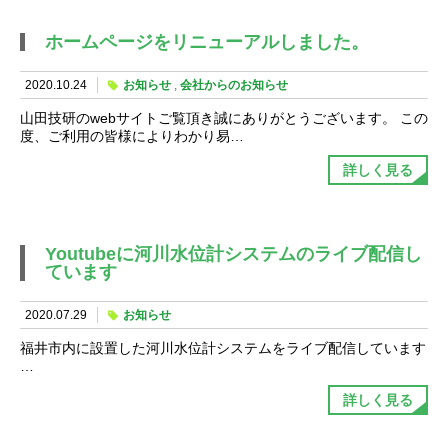
ホームページをリニューアルしました。
2020.10.24
お知らせ
,
会社からのお知らせ
山田技研のwebサイトご覧頂き誠にありがとうございます。 この
度、ご利用の皆様によりわかり易…
詳しく見る
Youtubeに河川水位計システムのライブ配信し
ています
2020.07.29
お知らせ
福井市内に設置した河川水位計システムをライブ配信しています
…
詳しく見る