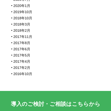
2020年1月
2019年10月
2018年10月
2018年3月
2018年2月
2017年11月
2017年8月
2017年6月
2017年5月
2017年4月
2017年2月
2016年10月
導入のご検討・ご相談はこちらから