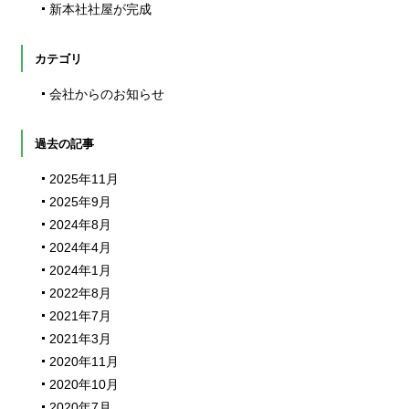
新本社社屋が完成
カテゴリ
会社からのお知らせ
過去の記事
2025年11月
2025年9月
2024年8月
2024年4月
2024年1月
2022年8月
2021年7月
2021年3月
2020年11月
2020年10月
2020年7月