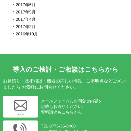
2017年6月
2017年5月
2017年4月
2017年2月
2016年10月
導入のご検討・ご相談はこちらから
お見積り・技術相談・機器の詳しい情報、ご不明点などござい
ましたら
お気軽にお問合せください。
メールフォームにお問合せ内容を
記載しお送りください。
資料請求もこちらから。
TEL 0776-36-0460