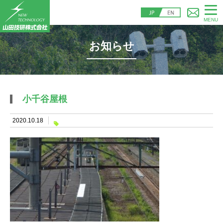
MENU
お知らせ
小千谷屋根
2020.10.18