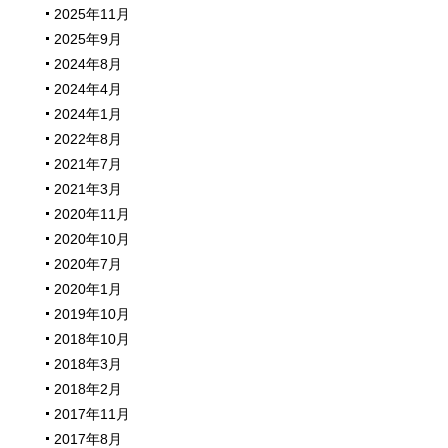
2025年11月
2025年9月
2024年8月
2024年4月
2024年1月
2022年8月
2021年7月
2021年3月
2020年11月
2020年10月
2020年7月
2020年1月
2019年10月
2018年10月
2018年3月
2018年2月
2017年11月
2017年8月