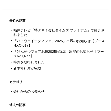
最近の記事
福井テレビ「特ダネ！会社タイムズ プレミアム」で紹介さ
れました
「ハイウェイテクノフェア2025」出展のお知らせ【ブース
No.C-017】
「けんせつフェア北陸2025in新潟」出展のお知らせ【ブー
スNo.Q-77】
特許を取得しました
新本社社屋が完成
カテゴリ
会社からのお知らせ
過去の記事