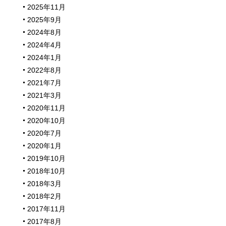
2025年11月
2025年9月
2024年8月
2024年4月
2024年1月
2022年8月
2021年7月
2021年3月
2020年11月
2020年10月
2020年7月
2020年1月
2019年10月
2018年10月
2018年3月
2018年2月
2017年11月
2017年8月