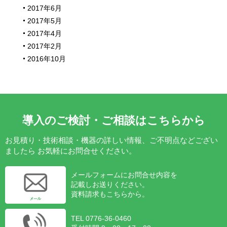
2017年6月
2017年5月
2017年4月
2017年2月
2016年10月
導入のご検討・ご相談はこちらから
お見積り・技術相談・機器の詳しい情報、ご不明点などござい
ましたら
お気軽にお問合せください。
メールフォームにお問合せ内容を
記載しお送りください。
資料請求もこちらから。
TEL 0776-36-0460