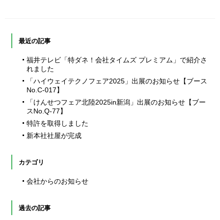
最近の記事
福井テレビ「特ダネ！会社タイムズ プレミアム」で紹介さ
れました
「ハイウェイテクノフェア2025」出展のお知らせ【ブース
No.C-017】
「けんせつフェア北陸2025in新潟」出展のお知らせ【ブー
スNo.Q-77】
特許を取得しました
新本社社屋が完成
カテゴリ
会社からのお知らせ
過去の記事