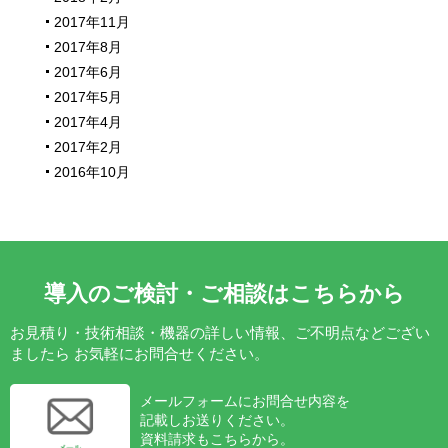
2017年11月
2017年8月
2017年6月
2017年5月
2017年4月
2017年2月
2016年10月
導入のご検討・ご相談はこちらから
お見積り・技術相談・機器の詳しい情報、ご不明点などござい
ましたら
お気軽にお問合せください。
メールフォームにお問合せ内容を
記載しお送りください。
資料請求もこちらから。