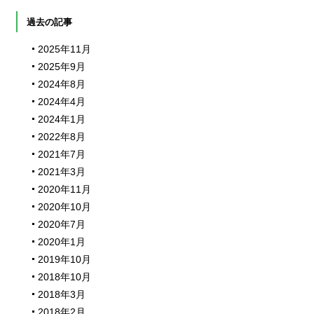
過去の記事
2025年11月
2025年9月
2024年8月
2024年4月
2024年1月
2022年8月
2021年7月
2021年3月
2020年11月
2020年10月
2020年7月
2020年1月
2019年10月
2018年10月
2018年3月
2018年2月