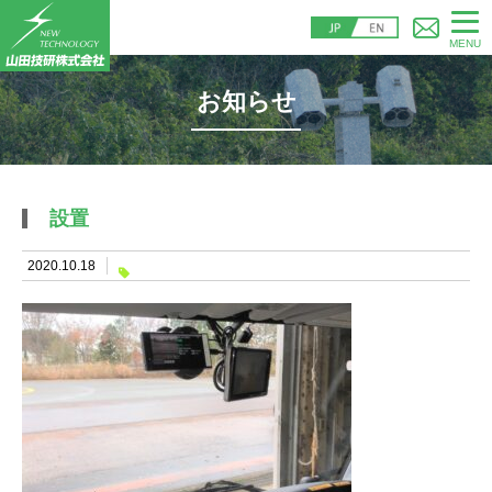
MENU
お知らせ
設置
2020.10.18