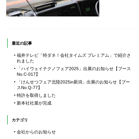
最近の記事
福井テレビ「特ダネ！会社タイムズ プレミアム」で紹介さ
れました
「ハイウェイテクノフェア2025」出展のお知らせ【ブース
No.C-017】
「けんせつフェア北陸2025in新潟」出展のお知らせ【ブー
スNo.Q-77】
特許を取得しました
新本社社屋が完成
カテゴリ
会社からのお知らせ