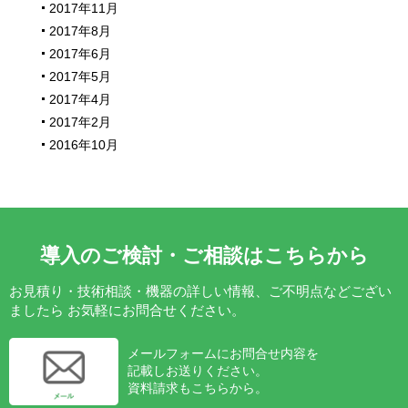
2017年11月
2017年8月
2017年6月
2017年5月
2017年4月
2017年2月
2016年10月
導入のご検討・ご相談はこちらから
お見積り・技術相談・機器の詳しい情報、ご不明点などござい
ましたら
お気軽にお問合せください。
メールフォームにお問合せ内容を
記載しお送りください。
資料請求もこちらから。