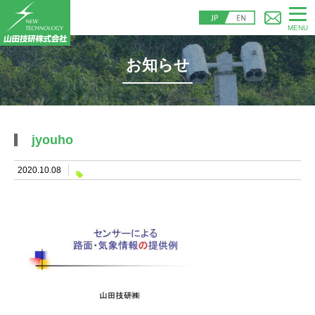
MENU
お知らせ
jyouho
2020.10.08