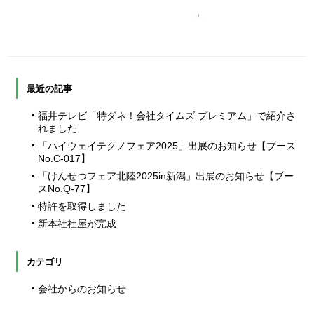
最近の記事
福井テレビ「特ダネ！会社タイムズ プレミアム」で紹介さ
れました
「ハイウェイテクノフェア2025」出展のお知らせ【ブース
No.C-017】
「けんせつフェア北陸2025in新潟」出展のお知らせ【ブー
スNo.Q-77】
特許を取得しました
新本社社屋が完成
カテゴリ
会社からのお知らせ