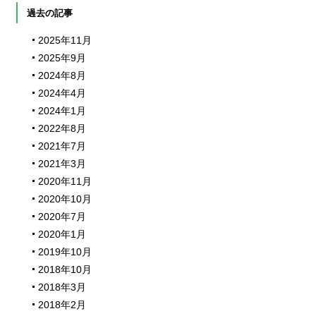
過去の記事
2025年11月
2025年9月
2024年8月
2024年4月
2024年1月
2022年8月
2021年7月
2021年3月
2020年11月
2020年10月
2020年7月
2020年1月
2019年10月
2018年10月
2018年3月
2018年2月