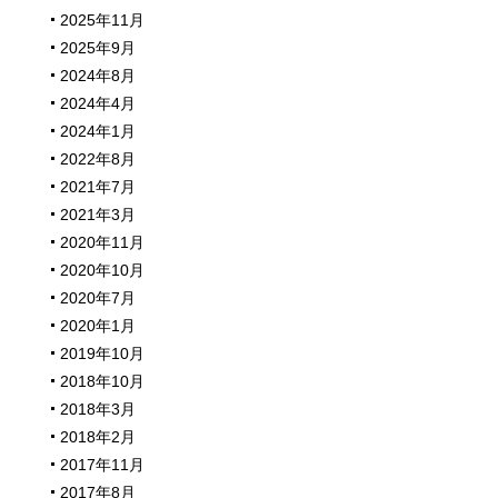
2025年11月
2025年9月
2024年8月
2024年4月
2024年1月
2022年8月
2021年7月
2021年3月
2020年11月
2020年10月
2020年7月
2020年1月
2019年10月
2018年10月
2018年3月
2018年2月
2017年11月
2017年8月