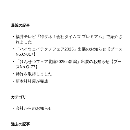
最近の記事
福井テレビ「特ダネ！会社タイムズ プレミアム」で紹介さ
れました
「ハイウェイテクノフェア2025」出展のお知らせ【ブース
No.C-017】
「けんせつフェア北陸2025in新潟」出展のお知らせ【ブー
スNo.Q-77】
特許を取得しました
新本社社屋が完成
カテゴリ
会社からのお知らせ
過去の記事