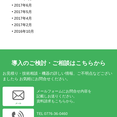
2017年6月
2017年5月
2017年4月
2017年2月
2016年10月
導入のご検討・ご相談はこちらから
お見積り・技術相談・機器の詳しい情報、ご不明点などござい
ましたら
お気軽にお問合せください。
メールフォームにお問合せ内容を
記載しお送りください。
資料請求もこちらから。
TEL 0776-36-0460