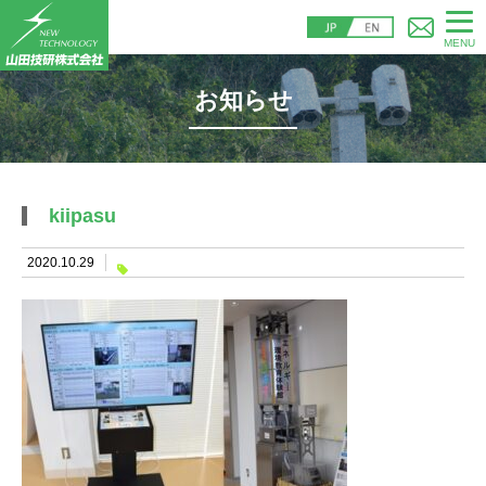
MENU
お知らせ
kiipasu
2020.10.29