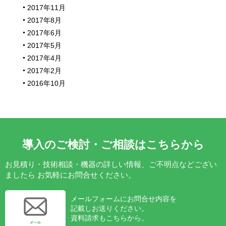
2017年11月
2017年8月
2017年6月
2017年5月
2017年4月
2017年2月
2016年10月
導入のご検討・ご相談はこちらから
お見積り・技術相談・機器の詳しい情報、ご不明点などござい
ましたら
お気軽にお問合せください。
メールフォームにお問合せ内容を
記載しお送りください。
資料請求もこちらから。