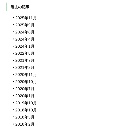
過去の記事
2025年11月
2025年9月
2024年8月
2024年4月
2024年1月
2022年8月
2021年7月
2021年3月
2020年11月
2020年10月
2020年7月
2020年1月
2019年10月
2018年10月
2018年3月
2018年2月