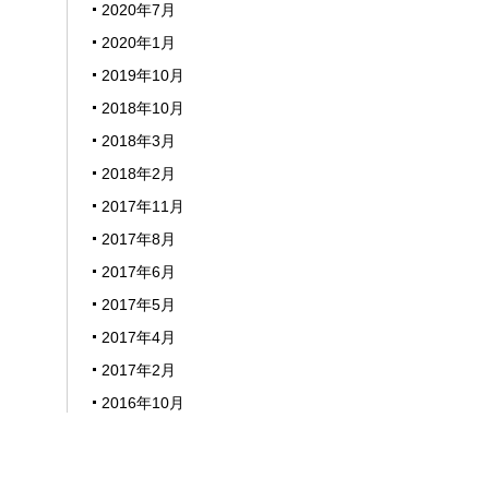
2020年7月
2020年1月
2019年10月
2018年10月
2018年3月
2018年2月
2017年11月
2017年8月
2017年6月
2017年5月
2017年4月
2017年2月
2016年10月