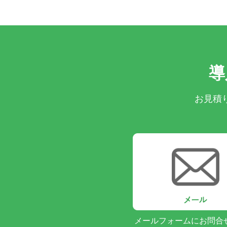
導
お見積
メールフォームにお問合