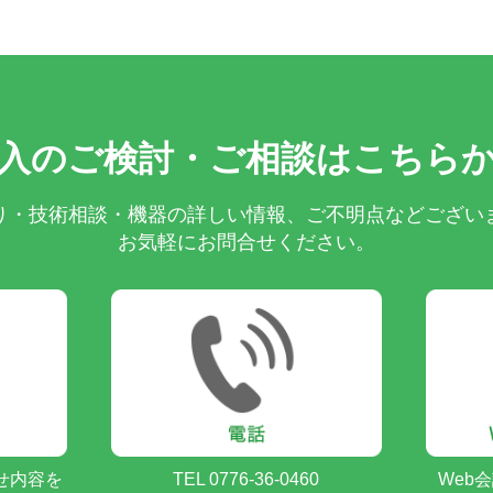
入のご検討・ご相談はこちら
り・技術相談・機器の詳しい情報、ご不明点などござい
お気軽にお問合せください。
せ内容を
TEL 0776-36-0460
Web