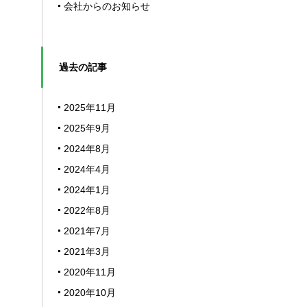
会社からのお知らせ
過去の記事
2025年11月
2025年9月
2024年8月
2024年4月
2024年1月
2022年8月
2021年7月
2021年3月
2020年11月
2020年10月