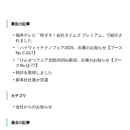
最近の記事
福井テレビ「特ダネ！会社タイムズ プレミアム」で紹介さ
れました
「ハイウェイテクノフェア2025」出展のお知らせ【ブース
No.C-017】
「けんせつフェア北陸2025in新潟」出展のお知らせ【ブー
スNo.Q-77】
特許を取得しました
新本社社屋が完成
カテゴリ
会社からのお知らせ
過去の記事