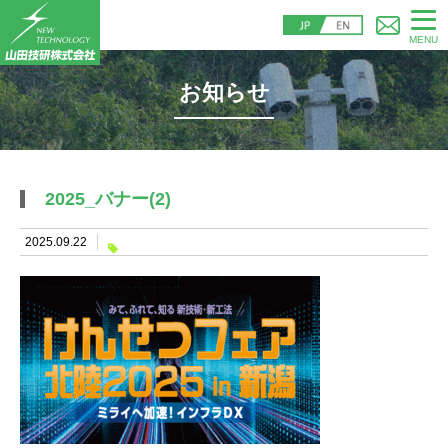
MENU
お知らせ
2025_バナー(2)
2025.09.22