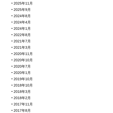
2025年11月
2025年9月
2024年8月
2024年4月
2024年1月
2022年8月
2021年7月
2021年3月
2020年11月
2020年10月
2020年7月
2020年1月
2019年10月
2018年10月
2018年3月
2018年2月
2017年11月
2017年8月