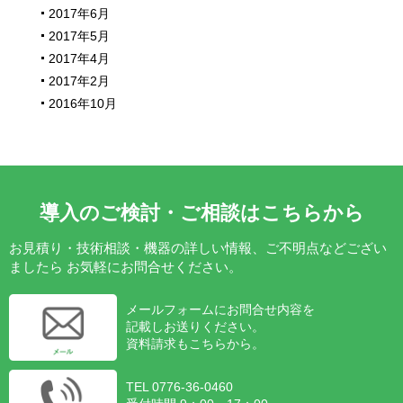
2017年6月
2017年5月
2017年4月
2017年2月
2016年10月
導入のご検討・ご相談はこちらから
お見積り・技術相談・機器の詳しい情報、ご不明点などござい
ましたら
お気軽にお問合せください。
メールフォームにお問合せ内容を
記載しお送りください。
資料請求もこちらから。
TEL 0776-36-0460