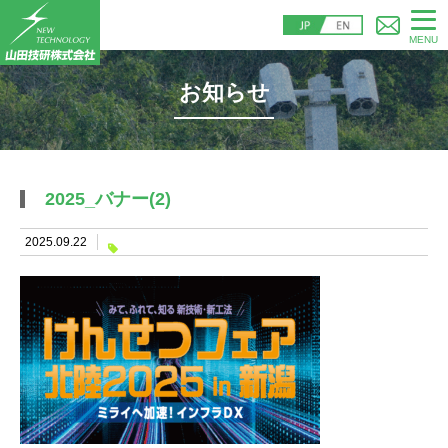
MENU
お知らせ
2025_バナー(2)
2025.09.22