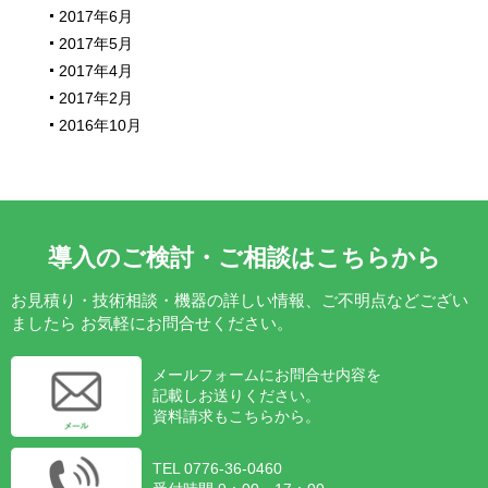
2017年6月
2017年5月
2017年4月
2017年2月
2016年10月
導入のご検討・ご相談はこちらから
お見積り・技術相談・機器の詳しい情報、ご不明点などござい
ましたら
お気軽にお問合せください。
メールフォームにお問合せ内容を
記載しお送りください。
資料請求もこちらから。
TEL 0776-36-0460