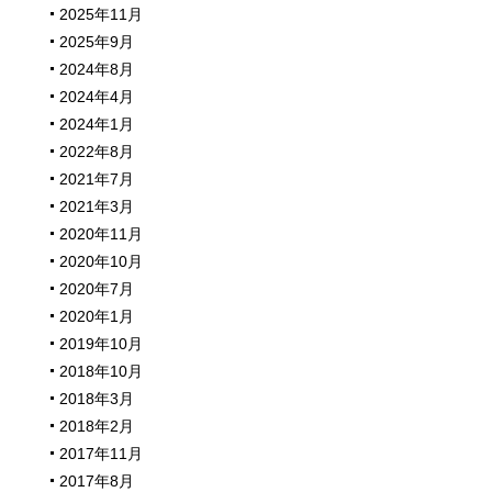
2025年11月
2025年9月
2024年8月
2024年4月
2024年1月
2022年8月
2021年7月
2021年3月
2020年11月
2020年10月
2020年7月
2020年1月
2019年10月
2018年10月
2018年3月
2018年2月
2017年11月
2017年8月