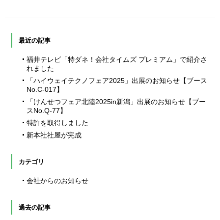
最近の記事
福井テレビ「特ダネ！会社タイムズ プレミアム」で紹介さ
れました
「ハイウェイテクノフェア2025」出展のお知らせ【ブース
No.C-017】
「けんせつフェア北陸2025in新潟」出展のお知らせ【ブー
スNo.Q-77】
特許を取得しました
新本社社屋が完成
カテゴリ
会社からのお知らせ
過去の記事